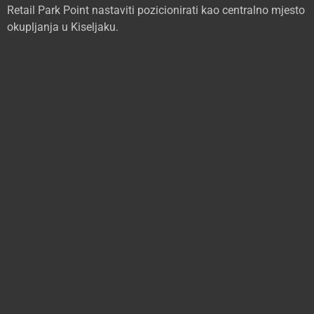
Retail Park Point nastaviti pozicionirati kao centralno mjesto
okupljanja u Kiseljaku.