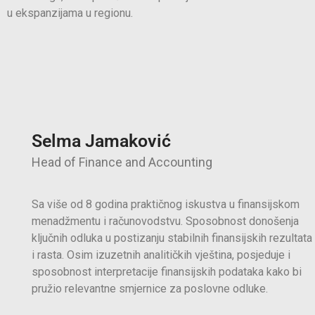
u ekspanzijama u regionu.
Selma Jamaković
Head of Finance and Accounting
Sa više od 8 godina praktičnog iskustva u finansijskom
menadžmentu i računovodstvu. Sposobnost donošenja
ključnih odluka u postizanju stabilnih finansijskih rezultata
i rasta. Osim izuzetnih analitičkih vještina, posjeduje i
sposobnost interpretacije finansijskih podataka kako bi
pružio relevantne smjernice za poslovne odluke.