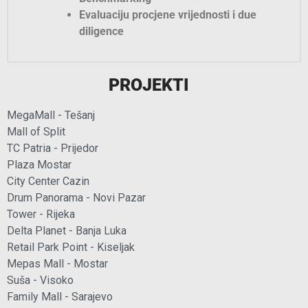
Evaluaciju procjene vrijednosti i due
diligence
PROJEKTI
MegaMall - Tešanj
Mall of Split
TC Patria - Prijedor
Plaza Mostar
City Center Cazin
Drum Panorama - Novi Pazar
Tower - Rijeka
Delta Planet - Banja Luka
Retail Park Point - Kiseljak
Mepas Mall - Mostar
Suša - Visoko
Family Mall - Sarajevo