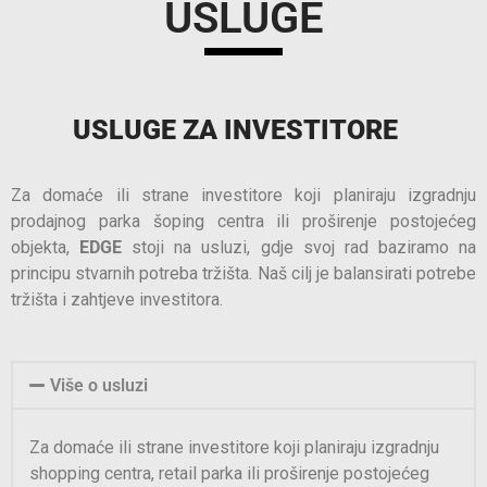
USLUGE
USLUGE ZA INVESTITORE
Za domaće ili strane investitore koji planiraju izgradnju
prodajnog parka šoping centra ili proširenje postojećeg
objekta,
EDGE
stoji na usluzi, gdje svoj rad baziramo na
principu stvarnih potreba tržišta. Naš cilj je balansirati potrebe
tržišta i zahtjeve investitora.
Više o usluzi
Za domaće ili strane investitore koji planiraju izgradnju
shopping centra, retail parka ili proširenje postojećeg