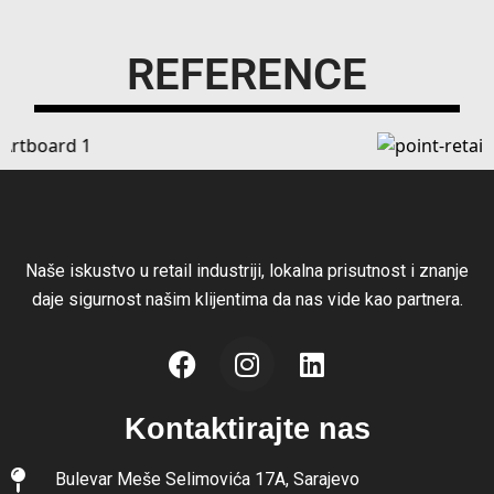
REFERENCE
Naše iskustvo u retail industriji, lokalna prisutnost i znanje
daje sigurnost našim klijentima da nas vide kao partnera.
Kontaktirajte nas
Bulevar Meše Selimovića 17A, Sarajevo