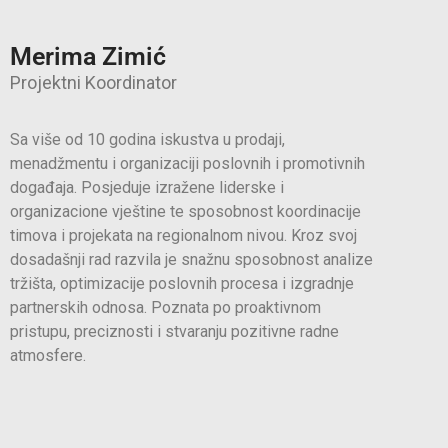
Merima Zimić
Projektni Koordinator
Sa više od 10 godina iskustva u prodaji,
menadžmentu i organizaciji poslovnih i promotivnih
događaja. Posjeduje izražene liderske i
organizacione vještine te sposobnost koordinacije
timova i projekata na regionalnom nivou. Kroz svoj
dosadašnji rad razvila je snažnu sposobnost analize
tržišta, optimizacije poslovnih procesa i izgradnje
partnerskih odnosa. Poznata po proaktivnom
pristupu, preciznosti i stvaranju pozitivne radne
atmosfere.