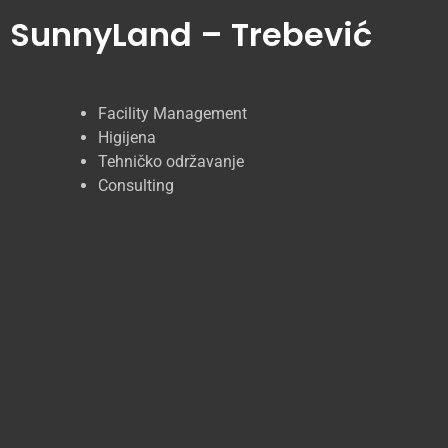
SunnyLand – Trebević
Facility Management
Higijena
Tehničko održavanje
Consulting