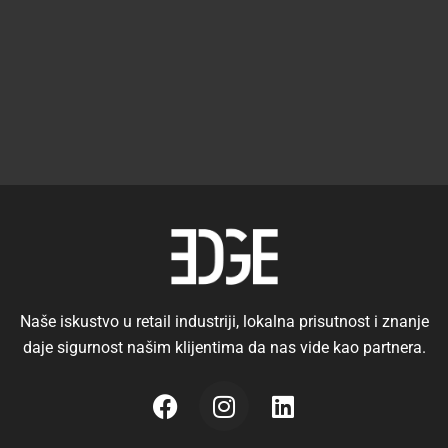
Naše iskustvo u retail industriji, lokalna prisutnost i znanje
daje sigurnost našim klijentima da nas vide kao partnera.