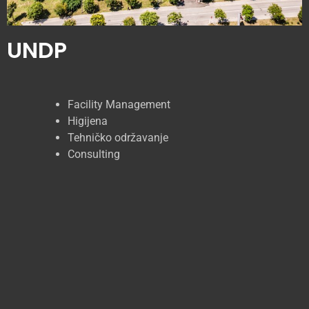
UNDP
Facility Management
Higijena
Tehničko održavanje
Consulting