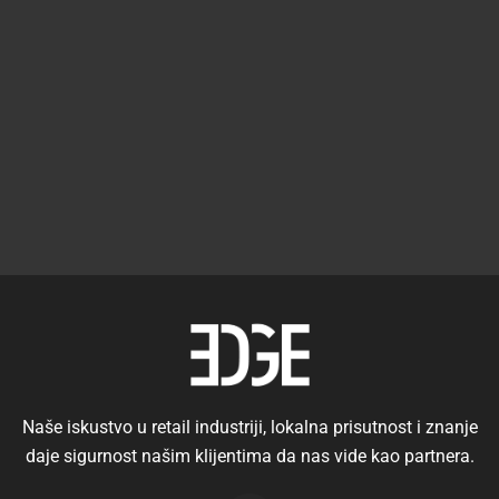
Naše iskustvo u retail industriji, lokalna prisutnost i znanje
daje sigurnost našim klijentima da nas vide kao partnera.