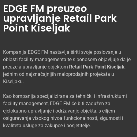
EDGE FM preuzeo
upravljanje Retail Park
Point Kiseljak
Kompanija EDGE FM nastavlja širiti svoje poslovanje u
oblasti facility managementa te s ponosom objavljuje da je
preuzela upravljanje objektom
Retail Park Point Kiseljak
,
jednim od najznačajnijih maloprodajnih projekata u
Kiseljaku.
Kao kompanija specijalizirana za tehnički i infrastrukturni
facility management, EDGE FM će biti zadužen za
cjelokupno upravljanje i održavanje objekta, s ciljem
osiguravanja visokog nivoa funkcionalnosti, sigurnosti i
kvaliteta usluge za zakupce i posjetitelje.