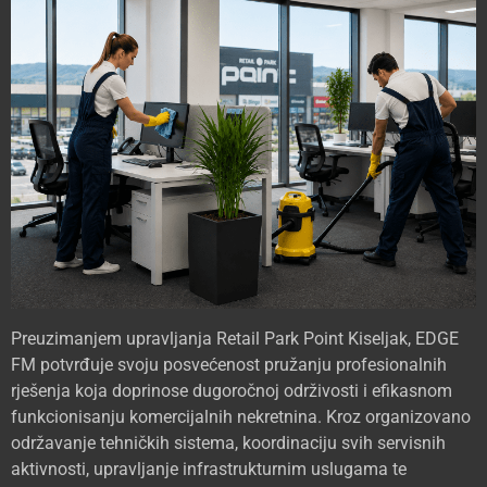
Preuzimanjem upravljanja Retail Park Point Kiseljak, EDGE
FM potvrđuje svoju posvećenost pružanju profesionalnih
rješenja koja doprinose dugoročnoj održivosti i efikasnom
funkcionisanju komercijalnih nekretnina. Kroz organizovano
održavanje tehničkih sistema, koordinaciju svih servisnih
aktivnosti, upravljanje infrastrukturnim uslugama te